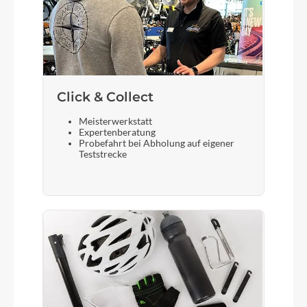
Click & Collect
Meisterwerkstatt
Expertenberatung
Probefahrt bei Abholung auf eigener
Teststrecke