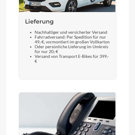
Lieferung
Nachhaltiger und versicherter Versand
Fahrradversand: Per Spedition für nur
49,-€, vormontiert im großen Vollkarton
Oder persönliche Lieferung im Umkreis
für nur 20,-€
Versand von Transport E-Bikes für 399,-
€