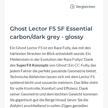
Vergleichen
Ghost Lector FS SF Essential
carbon/dark grey - glossy
Ein Ghost Lector FS ist ein Race Fully, das mit den
härtesten Strecken im Blick entwickelt wurde. Ein
Meilenstein in der Evolution der Race Fullys! Dank
des
SuperFit Konzepts
von Ghost! Ein CC-Fully, das
jedem Fahrer die perfekt passende Geometrie bietet.
Technische Abfahrten lassen sich mit dem Lector FS
spielend leicht und souverän meistern. Das Bike steht
für volle Kontrolle, Komfort und Effizienz. Dank
seiner Geometrie und dem leichten Gewicht kommen
Sie gigantisch gut die Berge hinauf, bevor Sie die
Abfahrt anschließend in vollen Zügen genießen