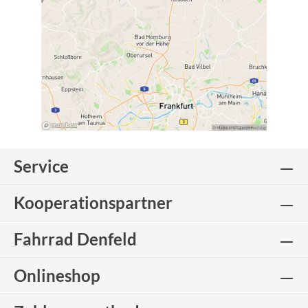
Service
Kooperationspartner
Fahrrad Denfeld
Onlineshop