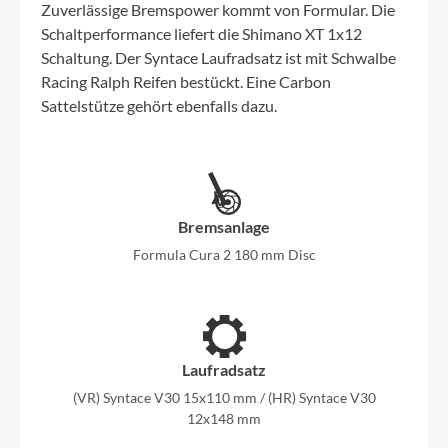
Zuverlässige Bremspower kommt von Formular. Die
Schaltperformance liefert die Shimano XT 1x12
Schaltung. Der Syntace Laufradsatz ist mit Schwalbe
Racing Ralph Reifen bestückt. Eine Carbon
Sattelstütze gehört ebenfalls dazu.
Bremsanlage
Formula Cura 2 180 mm Disc
Laufradsatz
(VR) Syntace V30 15x110 mm / (HR) Syntace V30
12x148 mm