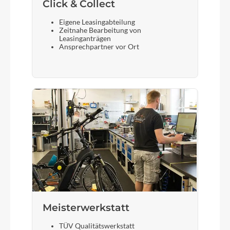
Click & Collect
Eigene Leasingabteilung
Zeitnahe Bearbeitung von
Leasinganträgen
Ansprechpartner vor Ort
Meisterwerkstatt
TÜV Qualitätswerkstatt