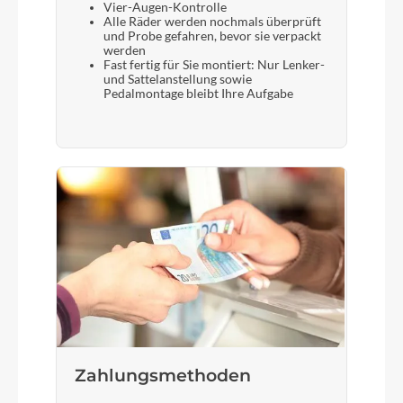
Vier-Augen-Kontrolle
Alle Räder werden nochmals überprüft
und Probe gefahren, bevor sie verpackt
werden
Fast fertig für Sie montiert: Nur Lenker-
und Sattelanstellung sowie
Pedalmontage bleibt Ihre Aufgabe
Zahlungsmethoden