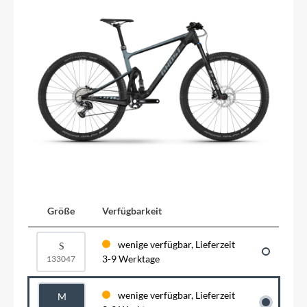
Größe
Verfügbarkeit
wenige verfügbar, Lieferzeit
S
3-9 Werktage
133047
wenige verfügbar, Lieferzeit
M