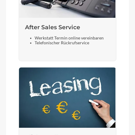
After Sales Service
Werkstatt Termin online vereinbaren
Telefonischer Rückrufservice