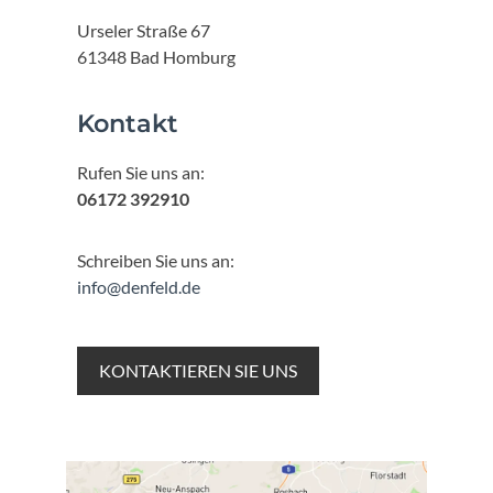
Urseler Straße 67
61348 Bad Homburg
Kontakt
Rufen Sie uns an:
06172 392910
Schreiben Sie uns an:
info@denfeld.de
KONTAKTIEREN SIE UNS