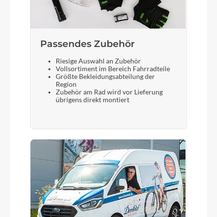
Passendes Zubehör
Riesige Auswahl an Zubehör
Vollsortiment im Bereich Fahrradteile
Größte Bekleidungsabteilung der
Region
Zubehör am Rad wird vor Lieferung
übrigens direkt montiert