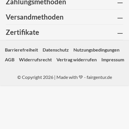
Zahlungsmethoden
Versandmethoden
Zertifikate
Barrierefreiheit
Datenschutz
Nutzungsbedingungen
AGB
Widerrufsrecht
Vertrag widerrufen
Impressum
© Copyright 2026 | Made with 💚 -
fairgentur.de