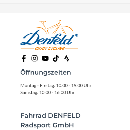
Öffnungszeiten
Montag - Freitag: 10:00 - 19:00 Uhr
Samstag: 10:00 - 16:00 Uhr
Fahrrad DENFELD
Radsport GmbH