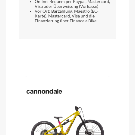
Online: Bequem per Paypal, Mastercard,
Visa oder Überweisung (Vorkasse)
Vor Ort: Barzahlung, Maestro (EC-
Karte), Mastercard, Visa und die
Finanzierung über Finance a Bike.
Produktgalerie überspringen