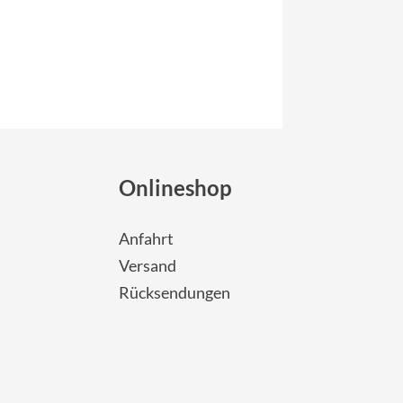
Onlineshop
Anfahrt
Versand
Rücksendungen