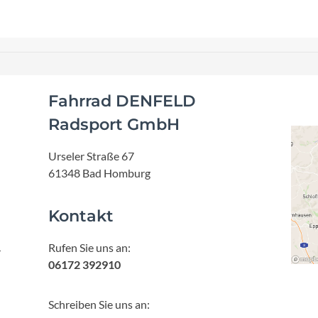
Fahrrad DENFELD
Radsport GmbH
Urseler Straße 67
61348 Bad Homburg
Kontakt
Rufen Sie uns an:
r
06172 392910
Schreiben Sie uns an: