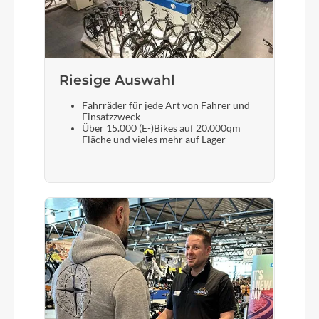
Riesige Auswahl
Fahrräder für jede Art von Fahrer und
Einsatzzweck
Über 15.000 (E-)Bikes auf 20.000qm
Fläche und vieles mehr auf Lager