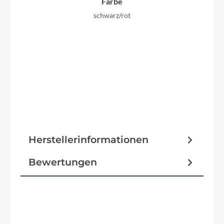
Farbe
schwarz/rot
Herstellerinformationen
Bewertungen