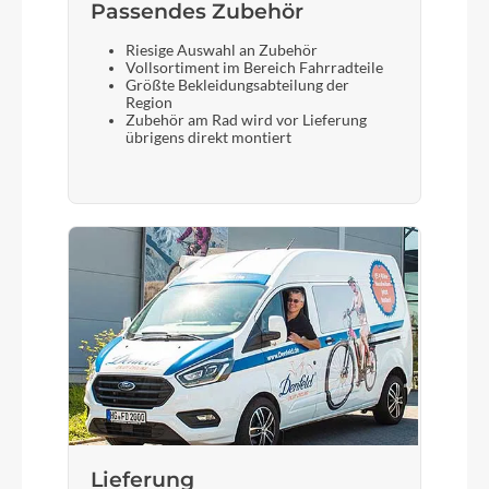
Passendes Zubehör
Riesige Auswahl an Zubehör
Vollsortiment im Bereich Fahrradteile
Größte Bekleidungsabteilung der
Region
Zubehör am Rad wird vor Lieferung
übrigens direkt montiert
Lieferung