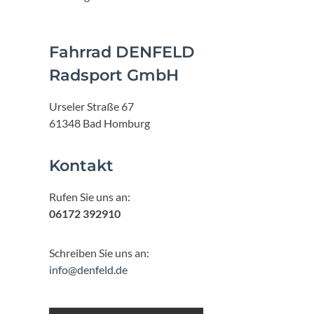
Fahrrad DENFELD
Radsport GmbH
Urseler Straße 67
61348 Bad Homburg
Kontakt
Rufen Sie uns an:
06172 392910
Schreiben Sie uns an:
info@denfeld.de