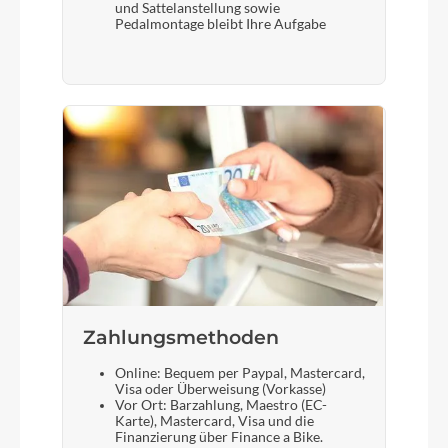
und Sattelanstellung sowie
Pedalmontage bleibt Ihre Aufgabe
Zahlungsmethoden
Online: Bequem per Paypal, Mastercard,
Visa oder Überweisung (Vorkasse)
Vor Ort: Barzahlung, Maestro (EC-
Karte), Mastercard, Visa und die
Finanzierung über Finance a Bike.