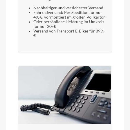
Nachhaltiger und versicherter Versand
Fahrradversand: Per Spedition für nur
49,-€, vormontiert im großen Vollkarton
Oder persönliche Lieferung im Umkreis
für nur 20,-€
Versand von Transport E-Bikes für 399,-
€