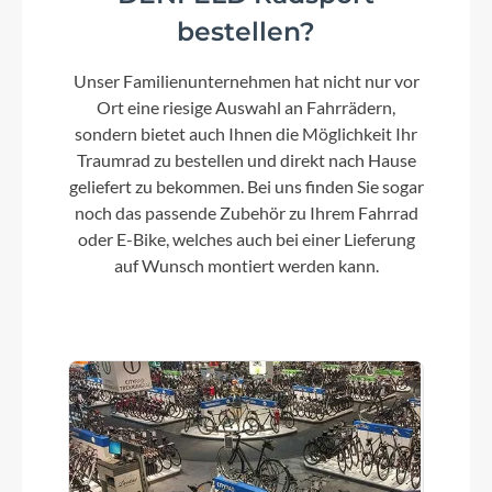
bestellen?
Unser Familienunternehmen hat nicht nur vor
Ort eine riesige Auswahl an Fahrrädern,
sondern bietet auch Ihnen die Möglichkeit Ihr
Traumrad zu bestellen und direkt nach Hause
geliefert zu bekommen. Bei uns finden Sie sogar
noch das passende Zubehör zu Ihrem Fahrrad
oder E-Bike, welches auch bei einer Lieferung
auf Wunsch montiert werden kann.