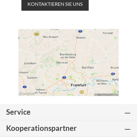
KONTAKTIEREN SIE UNS
Service
Kooperationspartner