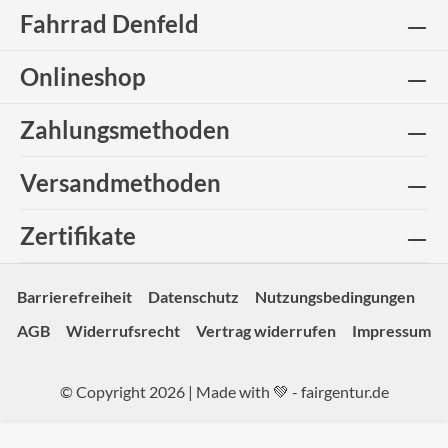
Fahrrad Denfeld
Onlineshop
Zahlungsmethoden
Versandmethoden
Zertifikate
Barrierefreiheit
Datenschutz
Nutzungsbedingungen
AGB
Widerrufsrecht
Vertrag widerrufen
Impressum
© Copyright 2026 | Made with 💚 -
fairgentur.de