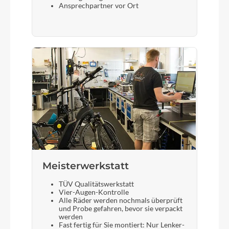
Ansprechpartner vor Ort
Meisterwerkstatt
TÜV Qualitätswerkstatt
Vier-Augen-Kontrolle
Alle Räder werden nochmals überprüft
und Probe gefahren, bevor sie verpackt
werden
Fast fertig für Sie montiert: Nur Lenker-