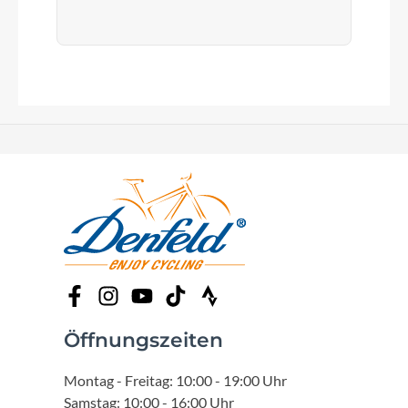
Öffnungszeiten
Montag - Freitag: 10:00 - 19:00 Uhr
Samstag: 10:00 - 16:00 Uhr