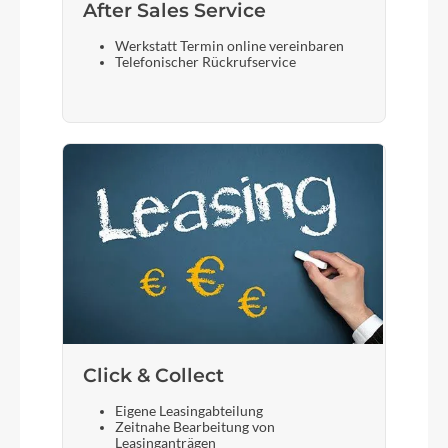
After Sales Service
Werkstatt Termin online vereinbaren
Telefonischer Rückrufservice
Click & Collect
Eigene Leasingabteilung
Zeitnahe Bearbeitung von
Leasinganträgen