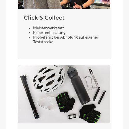
Click & Collect
Meisterwerkstatt
Expertenberatung
Probefahrt bei Abholung auf eigener
Teststrecke