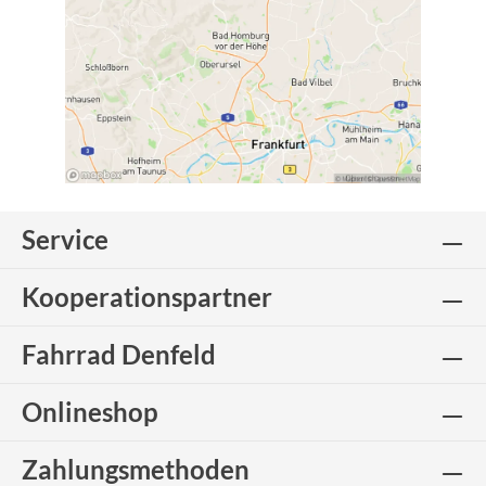
Service
Kooperationspartner
Fahrrad Denfeld
Onlineshop
Zahlungsmethoden