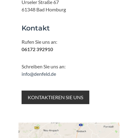
Urseler Straße 67
61348 Bad Homburg
Kontakt
Rufen Sie uns an:
06172 392910
Schreiben Sie uns an:
info@denfeld.de
KONTAKTIEREN SIE UNS