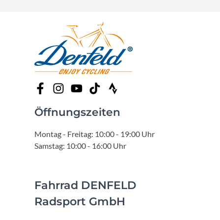
Öffnungszeiten
Montag - Freitag: 10:00 - 19:00 Uhr
Samstag: 10:00 - 16:00 Uhr
Fahrrad DENFELD
Radsport GmbH