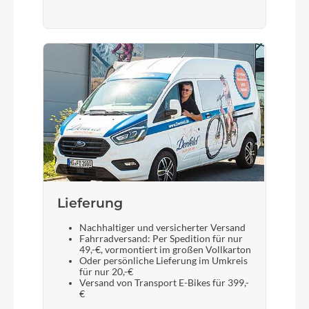
Lieferung
Nachhaltiger und versicherter Versand
Fahrradversand: Per Spedition für nur
49,-€, vormontiert im großen Vollkarton
Oder persönliche Lieferung im Umkreis
für nur 20,-€
Versand von Transport E-Bikes für 399,-
€