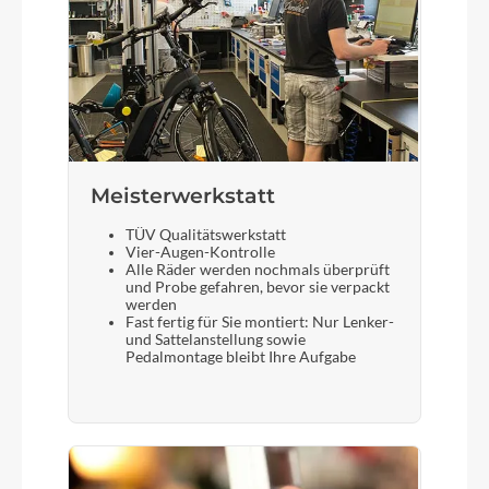
Meisterwerkstatt
TÜV Qualitätswerkstatt
Vier-Augen-Kontrolle
Alle Räder werden nochmals überprüft
und Probe gefahren, bevor sie verpackt
werden
Fast fertig für Sie montiert: Nur Lenker-
und Sattelanstellung sowie
Pedalmontage bleibt Ihre Aufgabe