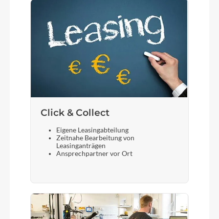
Click & Collect
Eigene Leasingabteilung
Zeitnahe Bearbeitung von
Leasinganträgen
Ansprechpartner vor Ort