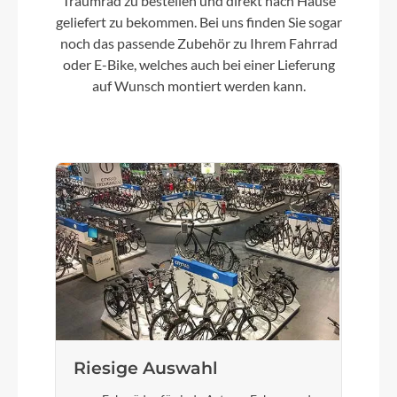
Traumrad zu bestellen und direkt nach Hause
geliefert zu bekommen. Bei uns finden Sie sogar
noch das passende Zubehör zu Ihrem Fahrrad
oder E-Bike, welches auch bei einer Lieferung
auf Wunsch montiert werden kann.
Riesige Auswahl