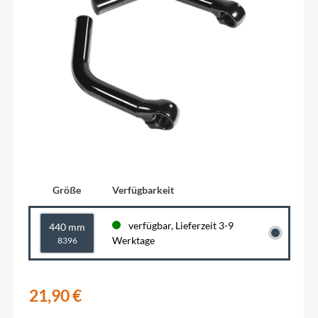
Größe
Verfügbarkeit
verfügbar, Lieferzeit 3-9
440 mm
Werktage
8396
21,90 €