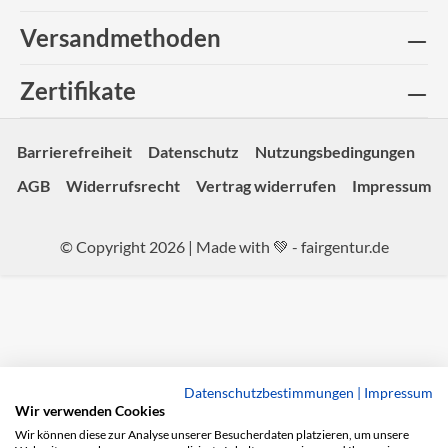
Versandmethoden
Zertifikate
Barrierefreiheit
Datenschutz
Nutzungsbedingungen
AGB
Widerrufsrecht
Vertrag widerrufen
Impressum
© Copyright 2026 | Made with 💚 -
fairgentur.de
Datenschutzbestimmungen
|
Impressum
Wir verwenden Cookies
Wir können diese zur Analyse unserer Besucherdaten platzieren, um unsere