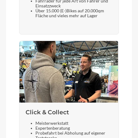
Fahrräder für jede Art von Fahrer und
Einsatzzweck
Über 15.000 (E-)Bikes auf 20.000qm
Fläche und vieles mehr auf Lager
Click & Collect
Meisterwerkstatt
Expertenberatung
Probefahrt bei Abholung auf eigener