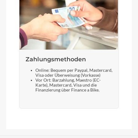
Zahlungsmethoden
Online: Bequem per Paypal, Mastercard,
Visa oder Überweisung (Vorkasse)
Vor Ort: Barzahlung, Maestro (EC-
Karte), Mastercard, Visa und die
Finanzierung über Finance a Bike.