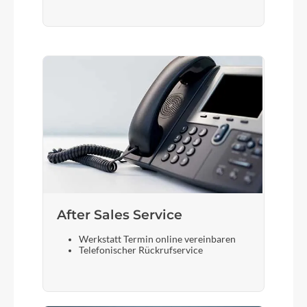
After Sales Service
Werkstatt Termin online vereinbaren
Telefonischer Rückrufservice