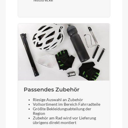
Teststrecke
Passendes Zubehör
Riesige Auswahl an Zubehör
Vollsortiment im Bereich Fahrradteile
Größte Bekleidungsabteilung der
Region
Zubehör am Rad wird vor Lieferung
übrigens direkt montiert