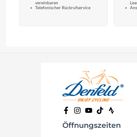
vereinbaren
Lea
Telefonischer Rückrufservice
Ans
Öffnungszeiten