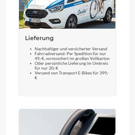
Lieferung
Nachhaltiger und versicherter Versand
Fahrradversand: Per Spedition für nur
49,-€, vormontiert im großen Vollkarton
Oder persönliche Lieferung im Umkreis
für nur 20,-€
Versand von Transport E-Bikes für 399,-
€