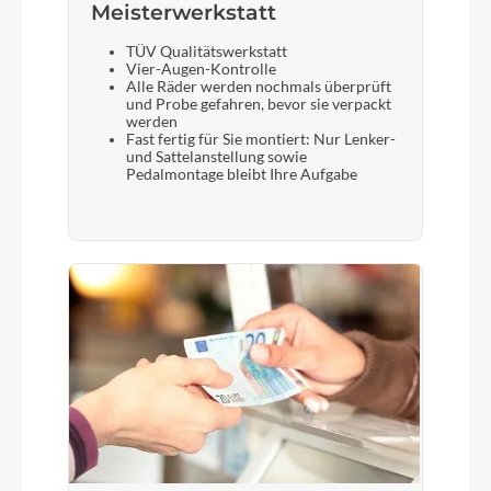
Meisterwerkstatt
TÜV Qualitätswerkstatt
Vier-Augen-Kontrolle
Alle Räder werden nochmals überprüft
und Probe gefahren, bevor sie verpackt
werden
Fast fertig für Sie montiert: Nur Lenker-
und Sattelanstellung sowie
Pedalmontage bleibt Ihre Aufgabe