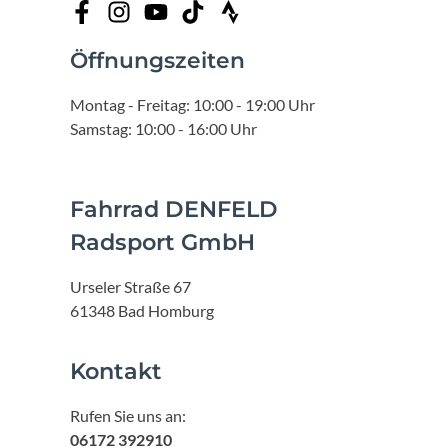
Öffnungszeiten
Montag - Freitag: 10:00 - 19:00 Uhr
Samstag: 10:00 - 16:00 Uhr
Fahrrad DENFELD
Radsport GmbH
Urseler Straße 67
61348 Bad Homburg
Kontakt
Rufen Sie uns an:
06172 392910