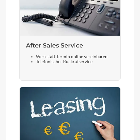
After Sales Service
Werkstatt Termin online vereinbaren
Telefonischer Rückrufservice