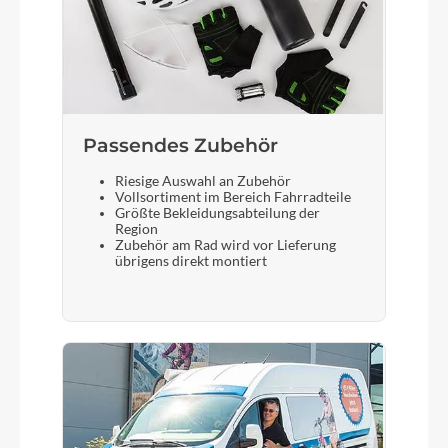
Passendes Zubehör
Riesige Auswahl an Zubehör
Vollsortiment im Bereich Fahrradteile
Größte Bekleidungsabteilung der
Region
Zubehör am Rad wird vor Lieferung
übrigens direkt montiert