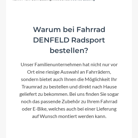
Warum bei Fahrrad
DENFELD Radsport
bestellen?
Unser Familienunternehmen hat nicht nur vor
Ort eine riesige Auswahl an Fahrrädern,
sondern bietet auch Ihnen die Möglichkeit Ihr
Traumrad zu bestellen und direkt nach Hause
geliefert zu bekommen. Bei uns finden Sie sogar
noch das passende Zubehör zu Ihrem Fahrrad
oder E-Bike, welches auch bei einer Lieferung
auf Wunsch montiert werden kann.