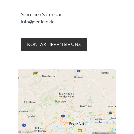
Schreiben Sie uns an:
info@denfeld.de
KONTAKTIEREN SIE UNS