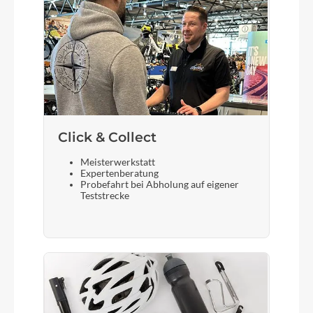
Click & Collect
Meisterwerkstatt
Expertenberatung
Probefahrt bei Abholung auf eigener
Teststrecke