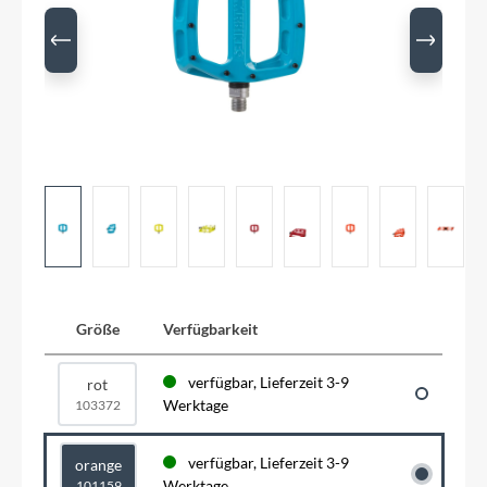
Größe
Verfügbarkeit
verfügbar, Lieferzeit 3-9
rot
Werktage
103372
verfügbar, Lieferzeit 3-9
orange
Werktage
101159