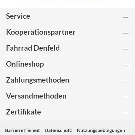
Service
Kooperationspartner
Fahrrad Denfeld
Onlineshop
Zahlungsmethoden
Versandmethoden
Zertifikate
Barrierefreiheit
Datenschutz
Nutzungsbedingungen