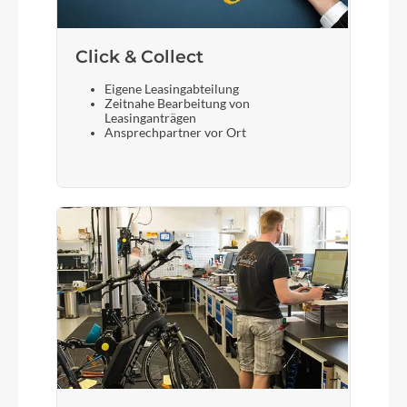
Click & Collect
Eigene Leasingabteilung
Zeitnahe Bearbeitung von
Leasinganträgen
Ansprechpartner vor Ort