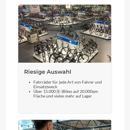
Riesige Auswahl
Fahrräder für jede Art von Fahrer und
Einsatzzweck
Über 15.000 (E-)Bikes auf 20.000qm
Fläche und vieles mehr auf Lager