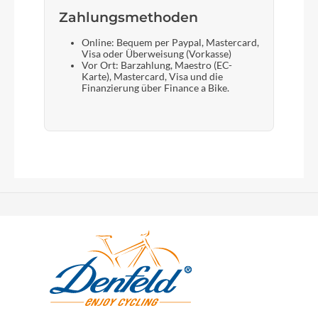
Zahlungsmethoden
Online: Bequem per Paypal, Mastercard,
Visa oder Überweisung (Vorkasse)
Vor Ort: Barzahlung, Maestro (EC-
Karte), Mastercard, Visa und die
Finanzierung über Finance a Bike.