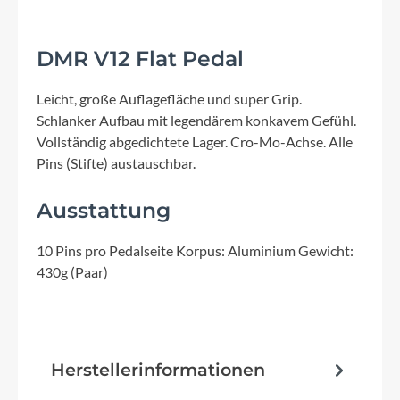
DMR V12 Flat Pedal
Leicht, große Auflagefläche und super Grip.
Schlanker Aufbau mit legendärem konkavem Gefühl.
Vollständig abgedichtete Lager. Cro-Mo-Achse. Alle
Pins (Stifte) austauschbar.
Ausstattung
10 Pins pro Pedalseite Korpus: Aluminium Gewicht:
430g (Paar)
Herstellerinformationen