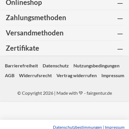
Onlineshop
Zahlungsmethoden
Versandmethoden
Zertifikate
Barrierefreiheit
Datenschutz
Nutzungsbedingungen
AGB
Widerrufsrecht
Vertrag widerrufen
Impressum
© Copyright 2026 | Made with 💚 -
fairgentur.de
Datenschutzbestimmungen
|
Impressum