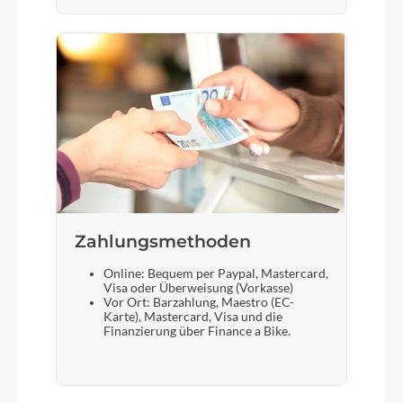
Zahlungsmethoden
Online: Bequem per Paypal, Mastercard,
Visa oder Überweisung (Vorkasse)
Vor Ort: Barzahlung, Maestro (EC-
Karte), Mastercard, Visa und die
Finanzierung über Finance a Bike.