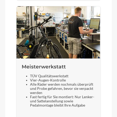
Meisterwerkstatt
TÜV Qualitätswerkstatt
Vier-Augen-Kontrolle
Alle Räder werden nochmals überprüft
und Probe gefahren, bevor sie verpackt
werden
Fast fertig für Sie montiert: Nur Lenker-
und Sattelanstellung sowie
Pedalmontage bleibt Ihre Aufgabe