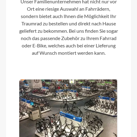
Unser Familienunternehmen hat nicht nur vor
Ort eine riesige Auswahl an Fahrrädern,
sondern bietet auch Ihnen die Möglichkeit Ihr
Traumrad zu bestellen und direkt nach Hause
geliefert zu bekommen. Bei uns finden Sie sogar
noch das passende Zubehör zu Ihrem Fahrrad
oder E-Bike, welches auch bei einer Lieferung
auf Wunsch montiert werden kann.