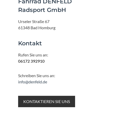
Fahrrad DENFELD
Radsport GmbH
Urseler Straße 67
61348 Bad Homburg
Kontakt
Rufen Sie uns an:
06172 392910
Schreiben Sie uns an:
info@denfeld.de
KONTAKTIEREN SIE UNS