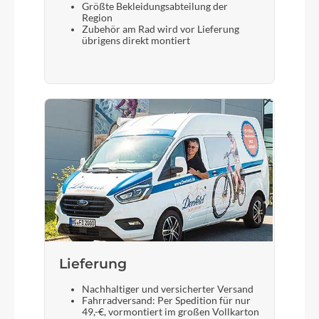
Größte Bekleidungsabteilung der
Region
Zubehör am Rad wird vor Lieferung
übrigens direkt montiert
Lieferung
Nachhaltiger und versicherter Versand
Fahrradversand: Per Spedition für nur
49,-€, vormontiert im großen Vollkarton