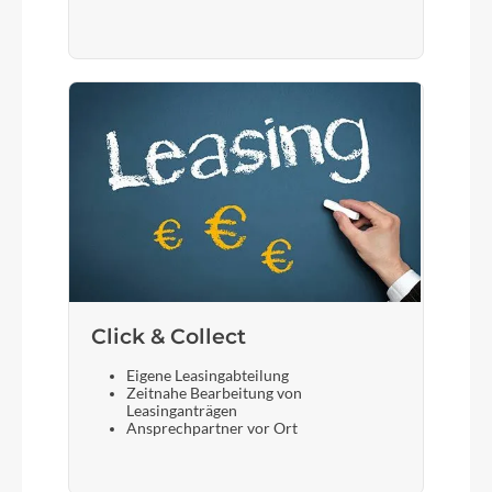
Click & Collect
Eigene Leasingabteilung
Zeitnahe Bearbeitung von
Leasinganträgen
Ansprechpartner vor Ort