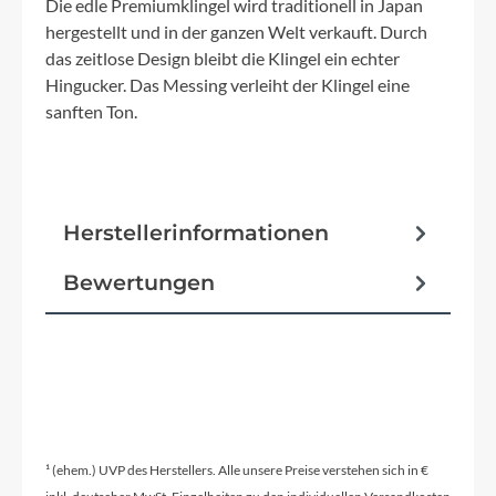
Die edle Premiumklingel wird traditionell in Japan
hergestellt und in der ganzen Welt verkauft. Durch
das zeitlose Design bleibt die Klingel ein echter
Hingucker. Das Messing verleiht der Klingel eine
sanften Ton.
Herstellerinformationen
Bewertungen
¹ (ehem.) UVP des Herstellers. Alle unsere Preise verstehen sich in €