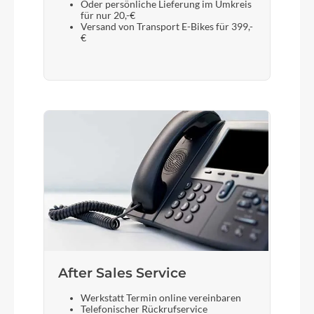
Oder persönliche Lieferung im Umkreis
für nur 20,-€
Versand von Transport E-Bikes für 399,-
€
After Sales Service
Werkstatt Termin online vereinbaren
Telefonischer Rückrufservice