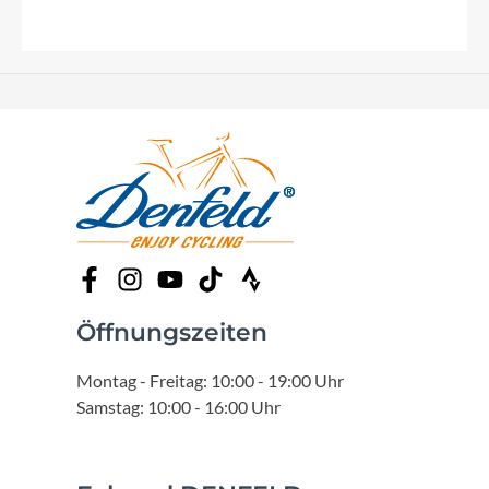
Öffnungszeiten
Montag - Freitag: 10:00 - 19:00 Uhr
Samstag: 10:00 - 16:00 Uhr