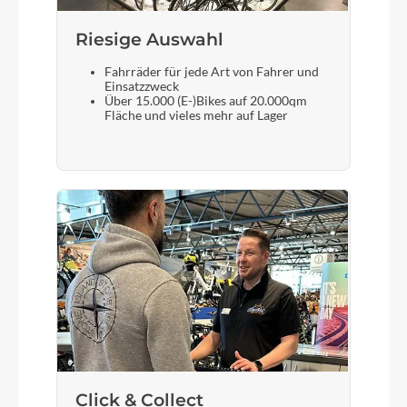
Riesige Auswahl
Fahrräder für jede Art von Fahrer und
Einsatzzweck
Über 15.000 (E-)Bikes auf 20.000qm
Fläche und vieles mehr auf Lager
Click & Collect