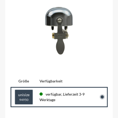
Größe
Verfügbarkeit
verfügbar, Lieferzeit 3-9
unisize
Werktage
94950