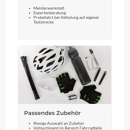
Meisterwerkstatt
Expertenberatung
Probefahrt bei Abholung auf eigener
Teststrecke
Passendes Zubehör
Riesige Auswahl an Zubehör
Vollsortiment im Bereich Fahrradteile