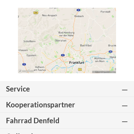
Service
Kooperationspartner
Fahrrad Denfeld