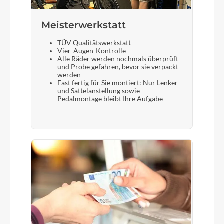
Meisterwerkstatt
TÜV Qualitätswerkstatt
Vier-Augen-Kontrolle
Alle Räder werden nochmals überprüft
und Probe gefahren, bevor sie verpackt
werden
Fast fertig für Sie montiert: Nur Lenker-
und Sattelanstellung sowie
Pedalmontage bleibt Ihre Aufgabe