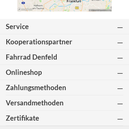
Service
Kooperationspartner
Fahrrad Denfeld
Onlineshop
Zahlungsmethoden
Versandmethoden
Zertifikate