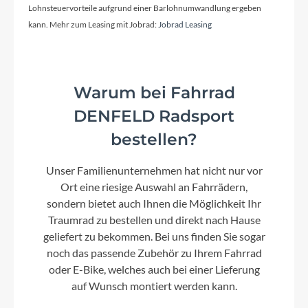
Lohnsteuervorteile aufgrund einer Barlohnumwandlung ergeben
kann. Mehr zum Leasing mit Jobrad:
Jobrad Leasing
Warum bei Fahrrad
DENFELD Radsport
bestellen?
Unser Familienunternehmen hat nicht nur vor
Ort eine riesige Auswahl an Fahrrädern,
sondern bietet auch Ihnen die Möglichkeit Ihr
Traumrad zu bestellen und direkt nach Hause
geliefert zu bekommen. Bei uns finden Sie sogar
noch das passende Zubehör zu Ihrem Fahrrad
oder E-Bike, welches auch bei einer Lieferung
auf Wunsch montiert werden kann.