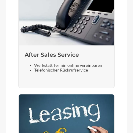
After Sales Service
Werkstatt Termin online vereinbaren
Telefonischer Rückrufservice