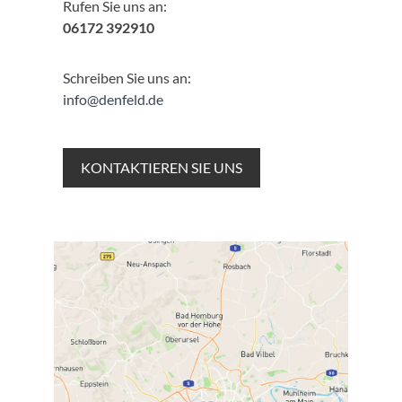
Rufen Sie uns an:
06172 392910
Schreiben Sie uns an:
info@denfeld.de
KONTAKTIEREN SIE UNS