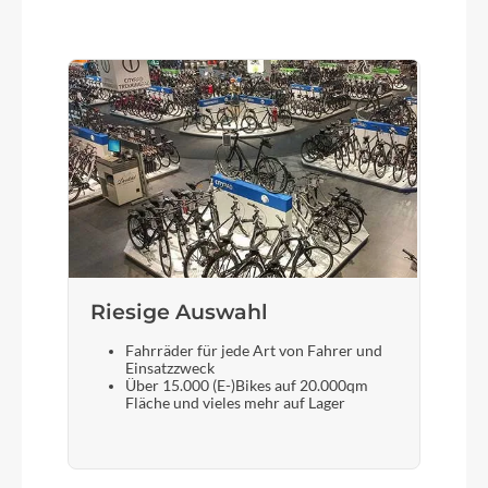
Riesige Auswahl
Fahrräder für jede Art von Fahrer und
Einsatzzweck
Über 15.000 (E-)Bikes auf 20.000qm
Fläche und vieles mehr auf Lager