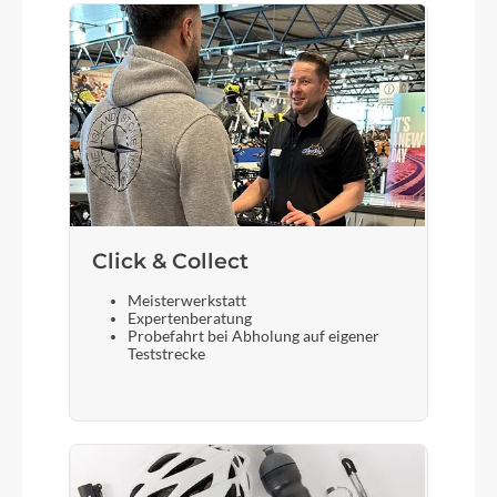
Click & Collect
Meisterwerkstatt
Expertenberatung
Probefahrt bei Abholung auf eigener
Teststrecke