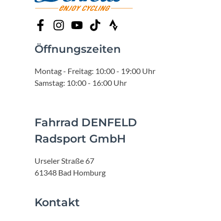
Öffnungszeiten
Montag - Freitag: 10:00 - 19:00 Uhr
Samstag: 10:00 - 16:00 Uhr
Fahrrad DENFELD
Radsport GmbH
Urseler Straße 67
61348 Bad Homburg
Kontakt