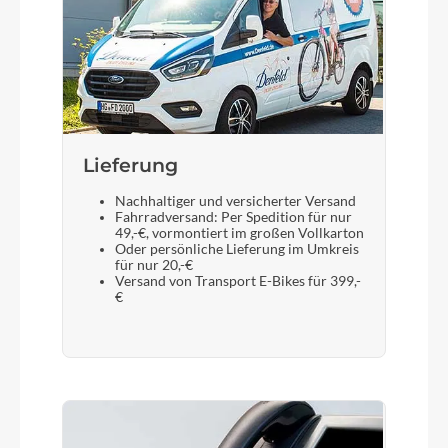
Lieferung
Nachhaltiger und versicherter Versand
Fahrradversand: Per Spedition für nur
49,-€, vormontiert im großen Vollkarton
Oder persönliche Lieferung im Umkreis
für nur 20,-€
Versand von Transport E-Bikes für 399,-
€