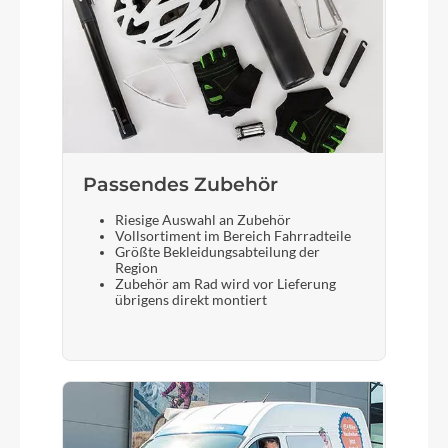
Passendes Zubehör
Riesige Auswahl an Zubehör
Vollsortiment im Bereich Fahrradteile
Größte Bekleidungsabteilung der
Region
Zubehör am Rad wird vor Lieferung
übrigens direkt montiert