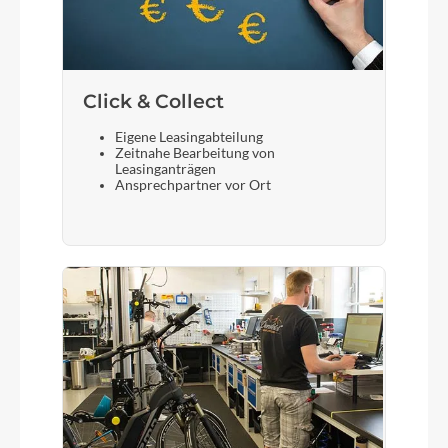
Click & Collect
Eigene Leasingabteilung
Zeitnahe Bearbeitung von
Leasinganträgen
Ansprechpartner vor Ort