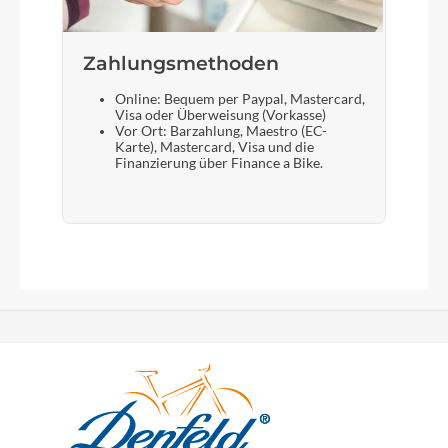
Zahlungsmethoden
Online: Bequem per Paypal, Mastercard,
Visa oder Überweisung (Vorkasse)
Vor Ort: Barzahlung, Maestro (EC-
Karte), Mastercard, Visa und die
Finanzierung über Finance a Bike.