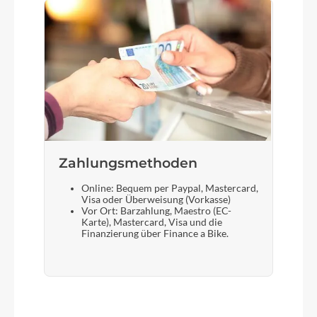
Zahlungsmethoden
Online: Bequem per Paypal, Mastercard,
Visa oder Überweisung (Vorkasse)
Vor Ort: Barzahlung, Maestro (EC-
Karte), Mastercard, Visa und die
Finanzierung über Finance a Bike.