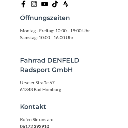
Öffnungszeiten
Montag - Freitag: 10:00 - 19:00 Uhr
Samstag: 10:00 - 16:00 Uhr
Fahrrad DENFELD
Radsport GmbH
Urseler Straße 67
61348 Bad Homburg
Kontakt
Rufen Sie uns an:
06172 392910