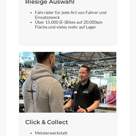
Riesige Auswahl
Fahrräder für jede Art von Fahrer und
Einsatzzweck
Über 15.000 (E-)Bikes auf 20.000qm
Fläche und vieles mehr auf Lager
Click & Collect
Meisterwerkstatt