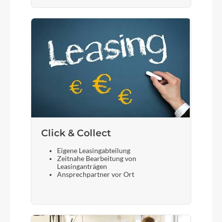
Click & Collect
Eigene Leasingabteilung
Zeitnahe Bearbeitung von
Leasinganträgen
Ansprechpartner vor Ort