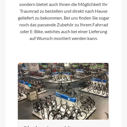
sondern bietet auch Ihnen die Möglichkeit Ihr
Traumrad zu bestellen und direkt nach Hause
geliefert zu bekommen. Bei uns finden Sie sogar
noch das passende Zubehör zu Ihrem Fahrrad
oder E-Bike, welches auch bei einer Lieferung
auf Wunsch montiert werden kann.