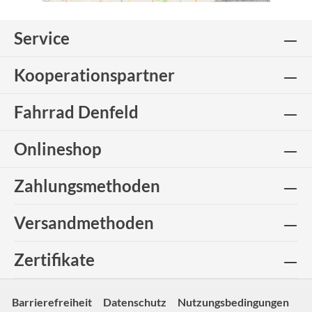
Service
Kooperationspartner
Fahrrad Denfeld
Onlineshop
Zahlungsmethoden
Versandmethoden
Zertifikate
Barrierefreiheit
Datenschutz
Nutzungsbedingungen