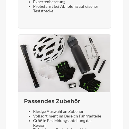
Expertenberatung
Probefahrt bei Abholung auf eigener
Teststrecke
Passendes Zubehör
Riesige Auswahl an Zubehör
Vollsortiment im Bereich Fahrradteile
Größte Bekleidungsabteilung der
Region