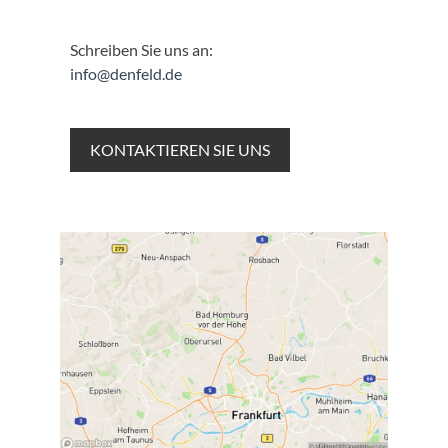
Schreiben Sie uns an:
info@denfeld.de
KONTAKTIEREN SIE UNS