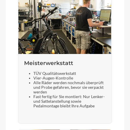
Meisterwerkstatt
TÜV Qualitätswerkstatt
Vier-Augen-Kontrolle
Alle Räder werden nochmals überprüft
und Probe gefahren, bevor sie verpackt
werden
Fast fertig für Sie montiert: Nur Lenker-
und Sattelanstellung sowie
Pedalmontage bleibt Ihre Aufgabe