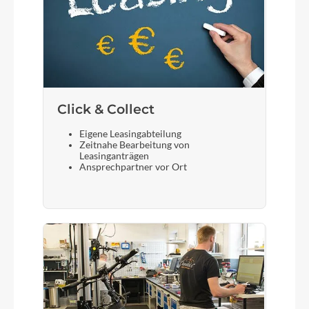
Click & Collect
Eigene Leasingabteilung
Zeitnahe Bearbeitung von
Leasinganträgen
Ansprechpartner vor Ort