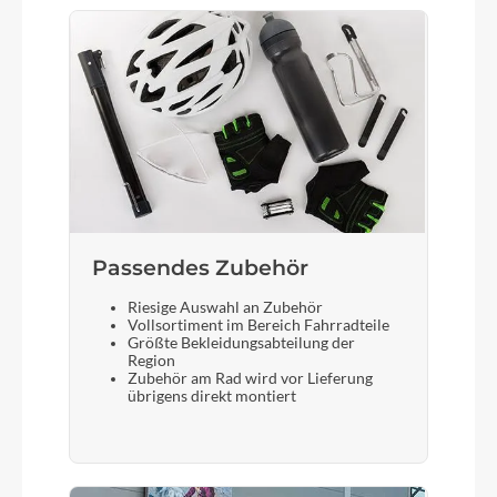
Passendes Zubehör
Riesige Auswahl an Zubehör
Vollsortiment im Bereich Fahrradteile
Größte Bekleidungsabteilung der
Region
Zubehör am Rad wird vor Lieferung
übrigens direkt montiert