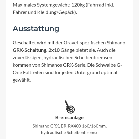
Maximales Systemgewicht: 120kg (Fahrrad inkl.
Fahrer und Kleidung/Gepäck).
Ausstattung
Geschaltet wird mit der Gravel-spezifischen Shimano
GRX-Schaltung. 2x10
Gänge bietet sie. Auch die
zuverlässigen, hydraulischen Scheibenbremsen
kommen von Shimanos GRX-Serie. Die Schwalbe G-
One Faltreifen sind für jeden Untergrund optimal
gewählt.
Bremsanlage
Shimano GRX, BR-RX400 160/160mm,
hydraulische Scheibenbremse