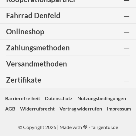
Fahrrad Denfeld
Onlineshop
Zahlungsmethoden
Versandmethoden
Zertifikate
Barrierefreiheit
Datenschutz
Nutzungsbedingungen
AGB
Widerrufsrecht
Vertrag widerrufen
Impressum
© Copyright 2026 | Made with 💚 -
fairgentur.de