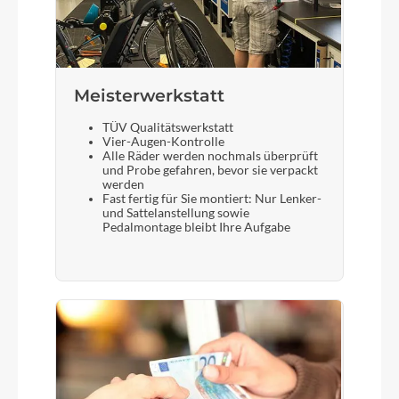
Meisterwerkstatt
TÜV Qualitätswerkstatt
Vier-Augen-Kontrolle
Alle Räder werden nochmals überprüft
und Probe gefahren, bevor sie verpackt
werden
Fast fertig für Sie montiert: Nur Lenker-
und Sattelanstellung sowie
Pedalmontage bleibt Ihre Aufgabe