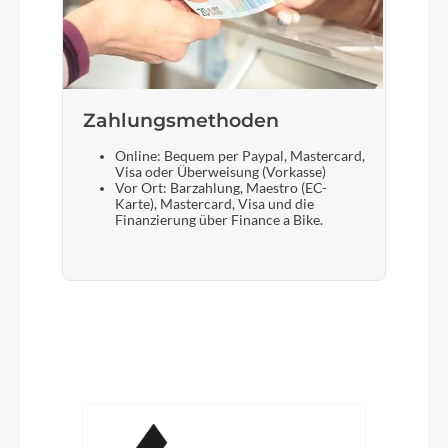
Zahlungsmethoden
Online: Bequem per Paypal, Mastercard,
Visa oder Überweisung (Vorkasse)
Vor Ort: Barzahlung, Maestro (EC-
Karte), Mastercard, Visa und die
Finanzierung über Finance a Bike.
Produktgalerie überspringen