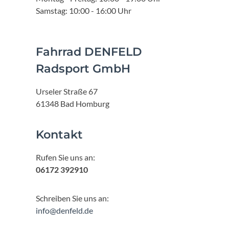
Samstag: 10:00 - 16:00 Uhr
Fahrrad DENFELD
Radsport GmbH
Urseler Straße 67
61348 Bad Homburg
Kontakt
Rufen Sie uns an:
06172 392910
Schreiben Sie uns an:
info@denfeld.de