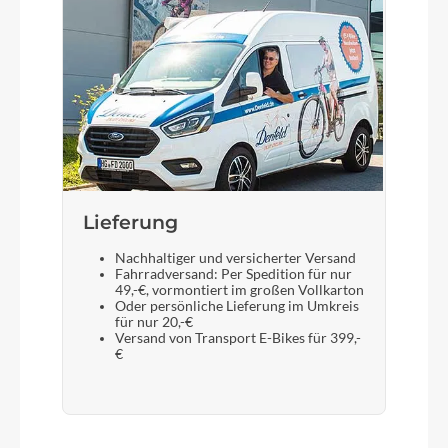
Lieferung
Nachhaltiger und versicherter Versand
Fahrradversand: Per Spedition für nur
49,-€, vormontiert im großen Vollkarton
Oder persönliche Lieferung im Umkreis
für nur 20,-€
Versand von Transport E-Bikes für 399,-
€