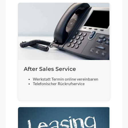
After Sales Service
Werkstatt Termin online vereinbaren
Telefonischer Rückrufservice