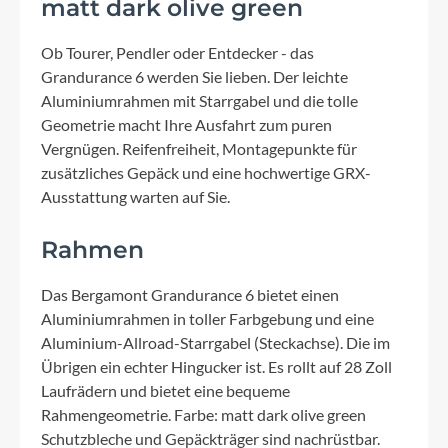
matt dark olive green
Ob Tourer, Pendler oder Entdecker - das
Grandurance 6 werden Sie lieben. Der leichte
Aluminiumrahmen mit Starrgabel und die tolle
Geometrie macht Ihre Ausfahrt zum puren
Vergnügen. Reifenfreiheit, Montagepunkte für
zusätzliches Gepäck und eine hochwertige GRX-
Ausstattung warten auf Sie.
Rahmen
Das Bergamont Grandurance 6 bietet einen
Aluminiumrahmen in toller Farbgebung und eine
Aluminium-Allroad-Starrgabel (Steckachse). Die im
Übrigen ein echter Hingucker ist. Es rollt auf 28 Zoll
Laufrädern und bietet eine bequeme
Rahmengeometrie. Farbe: matt dark olive green
Schutzbleche und Gepäckträger sind nachrüstbar.