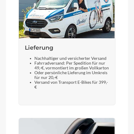
Lieferung
Nachhaltiger und versicherter Versand
Fahrradversand: Per Spedition für nur
49,-€, vormontiert im großen Vollkarton
Oder persönliche Lieferung im Umkreis
für nur 20,-€
Versand von Transport E-Bikes für 399,-
€