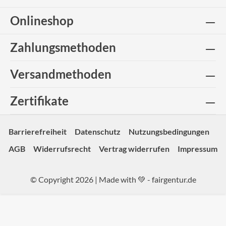
Onlineshop
Zahlungsmethoden
Versandmethoden
Zertifikate
Barrierefreiheit
Datenschutz
Nutzungsbedingungen
AGB
Widerrufsrecht
Vertrag widerrufen
Impressum
© Copyright 2026 | Made with 💚 -
fairgentur.de