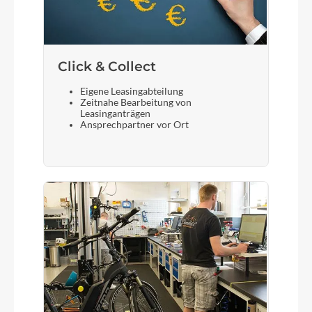
Click & Collect
Eigene Leasingabteilung
Zeitnahe Bearbeitung von
Leasinganträgen
Ansprechpartner vor Ort