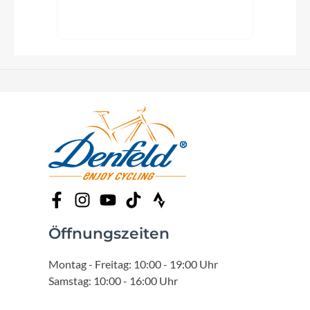
Öffnungszeiten
Montag - Freitag: 10:00 - 19:00 Uhr
Samstag: 10:00 - 16:00 Uhr