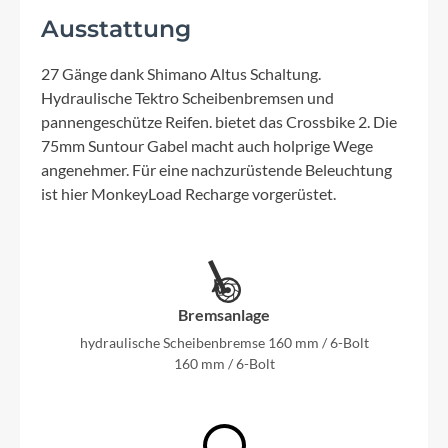
Ausstattung
27 Gänge dank Shimano Altus Schaltung.
Hydraulische Tektro Scheibenbremsen und
pannengeschütze Reifen. bietet das Crossbike 2. Die
75mm Suntour Gabel macht auch holprige Wege
angenehmer. Für eine nachzurüstende Beleuchtung
ist hier MonkeyLoad Recharge vorgerüstet.
Bremsanlage
hydraulische Scheibenbremse 160 mm / 6-Bolt
160 mm / 6-Bolt