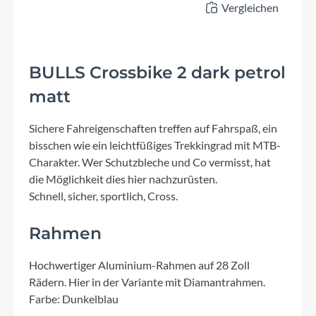
Vergleichen
BULLS Crossbike 2 dark petrol
matt
Sichere Fahreigenschaften treffen auf Fahrspaß, ein
bisschen wie ein leichtfüßiges Trekkingrad mit MTB-
Charakter. Wer Schutzbleche und Co vermisst, hat
die Möglichkeit dies hier nachzurüsten.
Schnell, sicher, sportlich, Cross.
Rahmen
Hochwertiger Aluminium-Rahmen auf 28 Zoll
Rädern. Hier in der Variante mit Diamantrahmen.
Farbe: Dunkelblau