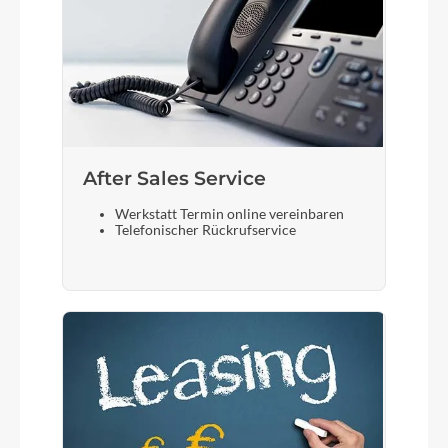
After Sales Service
Werkstatt Termin online vereinbaren
Telefonischer Rückrufservice