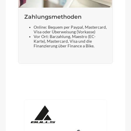
Zahlungsmethoden
Online: Bequem per Paypal, Mastercard,
Visa oder Überweisung (Vorkasse)
Vor Ort: Barzahlung, Maestro (EC-
Karte), Mastercard, Visa und die
Finanzierung über Finance a Bike.
Produktgalerie überspringen