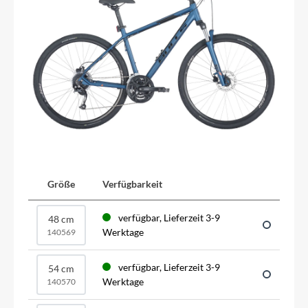
Größe
Verfügbarkeit
verfügbar, Lieferzeit 3-9
48 cm
Werktage
140569
verfügbar, Lieferzeit 3-9
54 cm
Werktage
140570