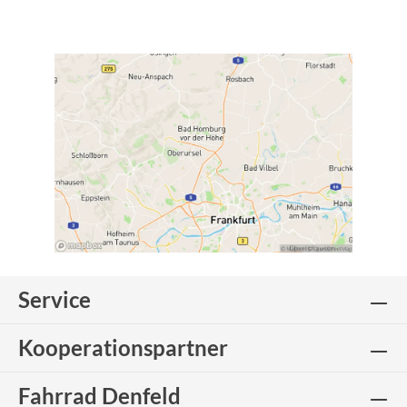
Service
Kooperationspartner
Fahrrad Denfeld