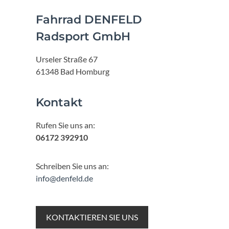
Fahrrad DENFELD
Radsport GmbH
Urseler Straße 67
61348 Bad Homburg
Kontakt
Rufen Sie uns an:
06172 392910
Schreiben Sie uns an:
info@denfeld.de
KONTAKTIEREN SIE UNS