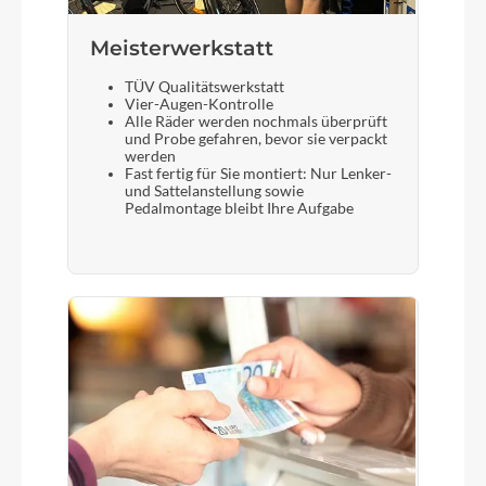
Meisterwerkstatt
TÜV Qualitätswerkstatt
Vier-Augen-Kontrolle
Alle Räder werden nochmals überprüft
und Probe gefahren, bevor sie verpackt
werden
Fast fertig für Sie montiert: Nur Lenker-
und Sattelanstellung sowie
Pedalmontage bleibt Ihre Aufgabe