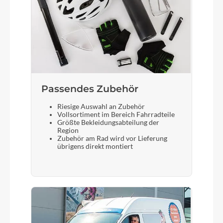
Passendes Zubehör
Riesige Auswahl an Zubehör
Vollsortiment im Bereich Fahrradteile
Größte Bekleidungsabteilung der
Region
Zubehör am Rad wird vor Lieferung
übrigens direkt montiert