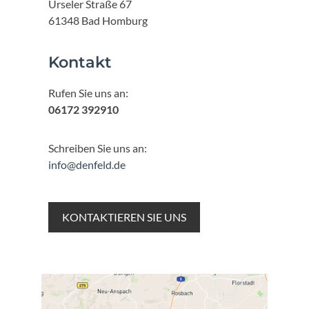
Urseler Straße 67
61348 Bad Homburg
Kontakt
Rufen Sie uns an:
06172 392910
Schreiben Sie uns an:
info@denfeld.de
KONTAKTIEREN SIE UNS