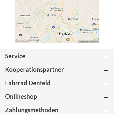
Service
Kooperationspartner
Fahrrad Denfeld
Onlineshop
Zahlungsmethoden