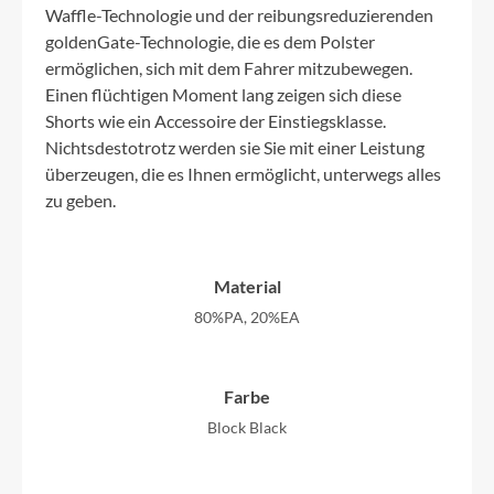
Waffle-Technologie und der reibungsreduzierenden
goldenGate-Technologie, die es dem Polster
ermöglichen, sich mit dem Fahrer mitzubewegen.
Einen flüchtigen Moment lang zeigen sich diese
Shorts wie ein Accessoire der Einstiegsklasse.
Nichtsdestotrotz werden sie Sie mit einer Leistung
überzeugen, die es Ihnen ermöglicht, unterwegs alles
zu geben.
Material
80%PA, 20%EA
Farbe
Block Black