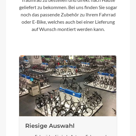
geliefert zu bekommen. Bei uns finden Sie sogar
noch das passende Zubehör zu Ihrem Fahrrad
oder E-Bike, welches auch bei einer Lieferung
auf Wunsch montiert werden kann.
Riesige Auswahl