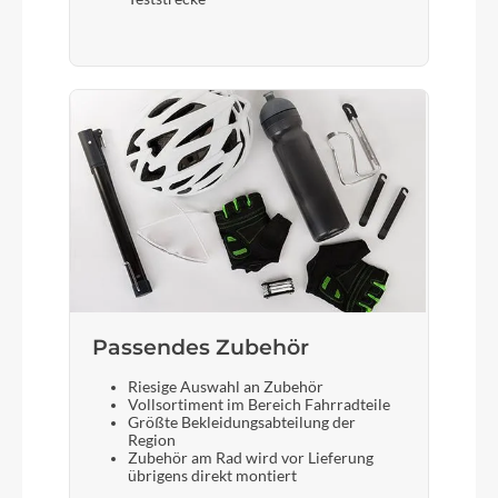
Passendes Zubehör
Riesige Auswahl an Zubehör
Vollsortiment im Bereich Fahrradteile
Größte Bekleidungsabteilung der
Region
Zubehör am Rad wird vor Lieferung
übrigens direkt montiert