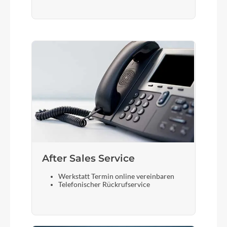
After Sales Service
Werkstatt Termin online vereinbaren
Telefonischer Rückrufservice