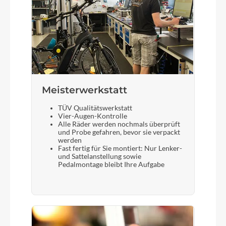
Meisterwerkstatt
TÜV Qualitätswerkstatt
Vier-Augen-Kontrolle
Alle Räder werden nochmals überprüft
und Probe gefahren, bevor sie verpackt
werden
Fast fertig für Sie montiert: Nur Lenker-
und Sattelanstellung sowie
Pedalmontage bleibt Ihre Aufgabe