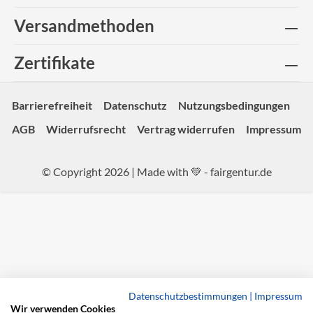
Versandmethoden
Zertifikate
Barrierefreiheit
Datenschutz
Nutzungsbedingungen
AGB
Widerrufsrecht
Vertrag widerrufen
Impressum
© Copyright 2026 | Made with 💚 -
fairgentur.de
Datenschutzbestimmungen
|
Impressum
Wir verwenden Cookies