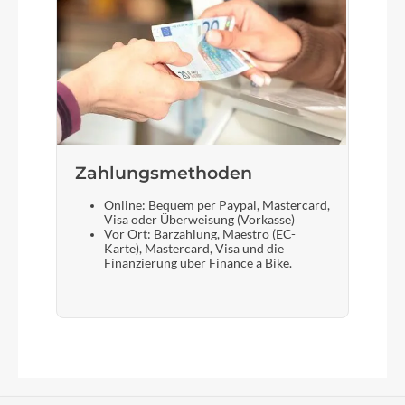
Zahlungsmethoden
Online: Bequem per Paypal, Mastercard,
Visa oder Überweisung (Vorkasse)
Vor Ort: Barzahlung, Maestro (EC-
Karte), Mastercard, Visa und die
Finanzierung über Finance a Bike.