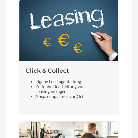
Click & Collect
Eigene Leasingabteilung
Zeitnahe Bearbeitung von
Leasinganträgen
Ansprechpartner vor Ort