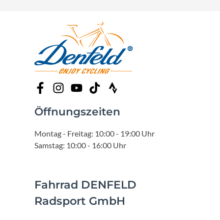
Öffnungszeiten
Montag - Freitag: 10:00 - 19:00 Uhr
Samstag: 10:00 - 16:00 Uhr
Fahrrad DENFELD
Radsport GmbH