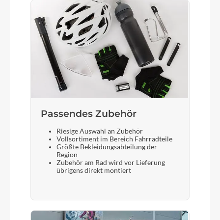
Passendes Zubehör
Riesige Auswahl an Zubehör
Vollsortiment im Bereich Fahrradteile
Größte Bekleidungsabteilung der
Region
Zubehör am Rad wird vor Lieferung
übrigens direkt montiert