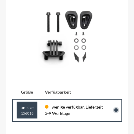
Größe
Verfügbarkeit
wenige verfügbar, Lieferzeit
unisize
3-9 Werktage
156018