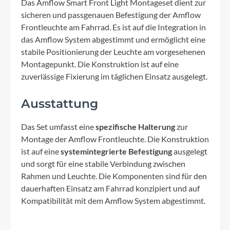
Das Amflow Smart Front Light Montageset dient zur
sicheren und passgenauen Befestigung der Amflow
Frontleuchte am Fahrrad. Es ist auf die Integration in
das Amflow System abgestimmt und ermöglicht eine
stabile Positionierung der Leuchte am vorgesehenen
Montagepunkt. Die Konstruktion ist auf eine
zuverlässige Fixierung im täglichen Einsatz ausgelegt.
Ausstattung
Das Set umfasst eine
spezifische Halterung
zur
Montage der Amflow Frontleuchte. Die Konstruktion
ist auf eine
systemintegrierte Befestigung
ausgelegt
und sorgt für eine stabile Verbindung zwischen
Rahmen und Leuchte. Die Komponenten sind für den
dauerhaften Einsatz am Fahrrad konzipiert und auf
Kompatibilität mit dem Amflow System abgestimmt.