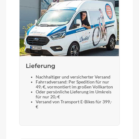
Lieferung
Nachhaltiger und versicherter Versand
Fahrradversand: Per Spedition für nur
49,-€, vormontiert im großen Vollkarton
Oder persönliche Lieferung im Umkreis
für nur 20,-€
Versand von Transport E-Bikes für 399,-
€