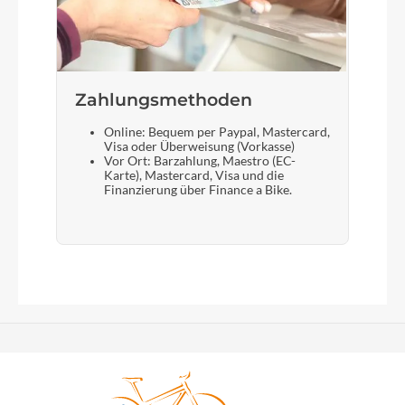
Zahlungsmethoden
Online: Bequem per Paypal, Mastercard,
Visa oder Überweisung (Vorkasse)
Vor Ort: Barzahlung, Maestro (EC-
Karte), Mastercard, Visa und die
Finanzierung über Finance a Bike.