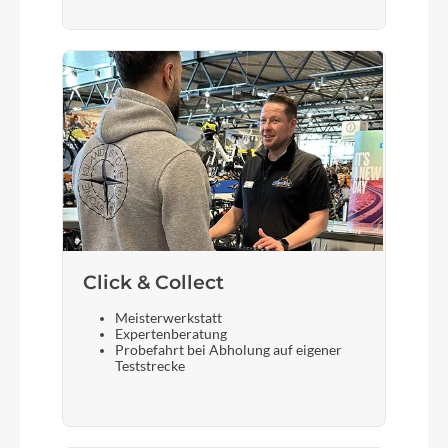
Click & Collect
Meisterwerkstatt
Expertenberatung
Probefahrt bei Abholung auf eigener
Teststrecke