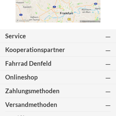
Service
Kooperationspartner
Fahrrad Denfeld
Onlineshop
Zahlungsmethoden
Versandmethoden