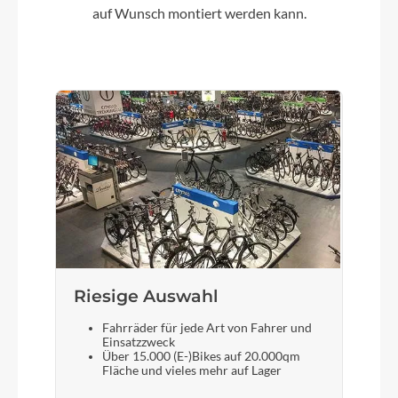
auf Wunsch montiert werden kann.
Riesige Auswahl
Fahrräder für jede Art von Fahrer und
Einsatzzweck
Über 15.000 (E-)Bikes auf 20.000qm
Fläche und vieles mehr auf Lager