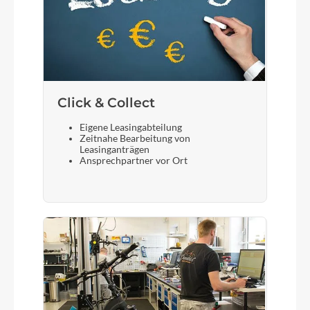
Click & Collect
Eigene Leasingabteilung
Zeitnahe Bearbeitung von
Leasinganträgen
Ansprechpartner vor Ort