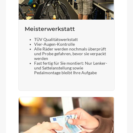
Meisterwerkstatt
TÜV Qualitätswerkstatt
Vier-Augen-Kontrolle
Alle Räder werden nochmals überprüft
und Probe gefahren, bevor sie verpackt
werden
Fast fertig für Sie montiert: Nur Lenker-
und Sattelanstellung sowie
Pedalmontage bleibt Ihre Aufgabe