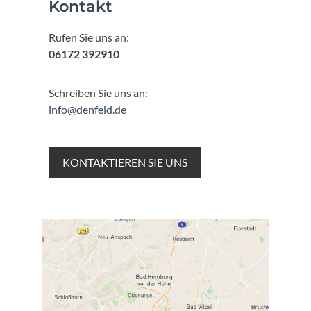
Kontakt
Rufen Sie uns an:
06172 392910
Schreiben Sie uns an:
info@denfeld.de
KONTAKTIEREN SIE UNS