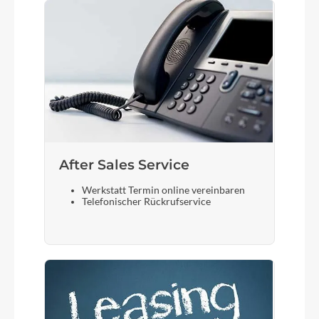
After Sales Service
Werkstatt Termin online vereinbaren
Telefonischer Rückrufservice