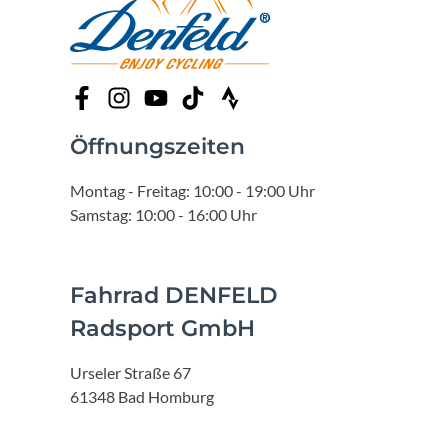
Öffnungszeiten
Montag - Freitag: 10:00 - 19:00 Uhr
Samstag: 10:00 - 16:00 Uhr
Fahrrad DENFELD
Radsport GmbH
Urseler Straße 67
61348 Bad Homburg