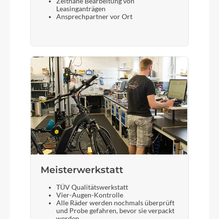
Zeitnahe Bearbeitung von
Leasinganträgen
Ansprechpartner vor Ort
Meisterwerkstatt
TÜV Qualitätswerkstatt
Vier-Augen-Kontrolle
Alle Räder werden nochmals überprüft
und Probe gefahren, bevor sie verpackt
werden