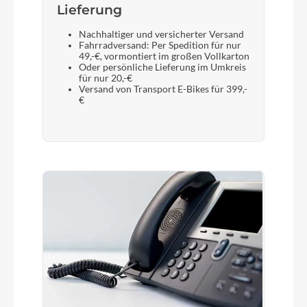
Lieferung
Nachhaltiger und versicherter Versand
Fahrradversand: Per Spedition für nur
49,-€, vormontiert im großen Vollkarton
Oder persönliche Lieferung im Umkreis
für nur 20,-€
Versand von Transport E-Bikes für 399,-
€