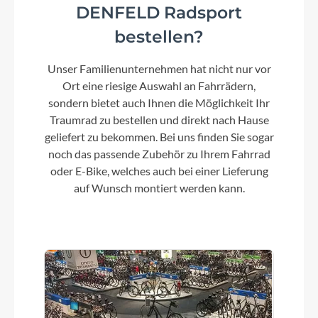
DENFELD Radsport
bestellen?
Unser Familienunternehmen hat nicht nur vor
Ort eine riesige Auswahl an Fahrrädern,
sondern bietet auch Ihnen die Möglichkeit Ihr
Traumrad zu bestellen und direkt nach Hause
geliefert zu bekommen. Bei uns finden Sie sogar
noch das passende Zubehör zu Ihrem Fahrrad
oder E-Bike, welches auch bei einer Lieferung
auf Wunsch montiert werden kann.