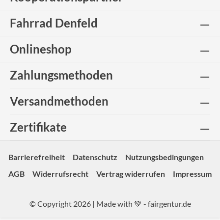
Fahrrad Denfeld
Onlineshop
Zahlungsmethoden
Versandmethoden
Zertifikate
Barrierefreiheit
Datenschutz
Nutzungsbedingungen
AGB
Widerrufsrecht
Vertrag widerrufen
Impressum
© Copyright 2026 | Made with 💚 -
fairgentur.de