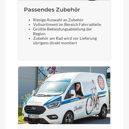
Passendes Zubehör
Riesige Auswahl an Zubehör
Vollsortiment im Bereich Fahrradteile
Größte Bekleidungsabteilung der
Region
Zubehör am Rad wird vor Lieferung
übrigens direkt montiert