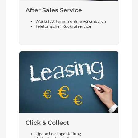
After Sales Service
Werkstatt Termin online vereinbaren
Telefonischer Rückrufservice
Click & Collect
Eigene Leasingabteilung