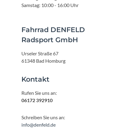
Samstag: 10:00 - 16:00 Uhr
Fahrrad DENFELD
Radsport GmbH
Urseler Straße 67
61348 Bad Homburg
Kontakt
Rufen Sie uns an:
06172 392910
Schreiben Sie uns an:
info@denfeld.de