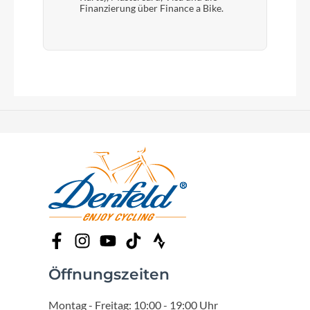
Finanzierung über Finance a Bike.
Öffnungszeiten
Montag - Freitag: 10:00 - 19:00 Uhr