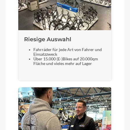
Riesige Auswahl
Fahrräder für jede Art von Fahrer und
Einsatzzweck
Über 15.000 (E-)Bikes auf 20.000qm
Fläche und vieles mehr auf Lager