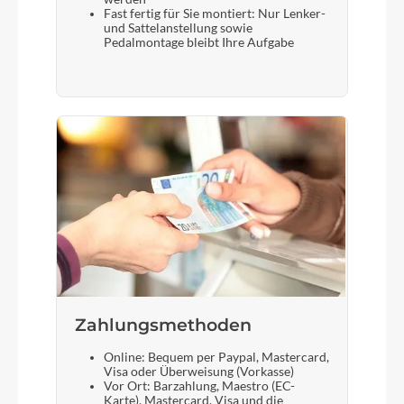
Fast fertig für Sie montiert: Nur Lenker-
und Sattelanstellung sowie
Pedalmontage bleibt Ihre Aufgabe
Zahlungsmethoden
Online: Bequem per Paypal, Mastercard,
Visa oder Überweisung (Vorkasse)
Vor Ort: Barzahlung, Maestro (EC-
Karte), Mastercard, Visa und die