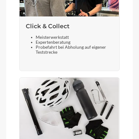
Click & Collect
Meisterwerkstatt
Expertenberatung
Probefahrt bei Abholung auf eigener
Teststrecke