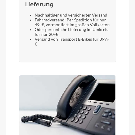
Lieferung
Nachhaltiger und versicherter Versand
Fahrradversand: Per Spedition für nur
49,-€, vormontiert im großen Vollkarton
Oder persönliche Lieferung im Umkreis
für nur 20,-€
Versand von Transport E-Bikes für 399,-
€