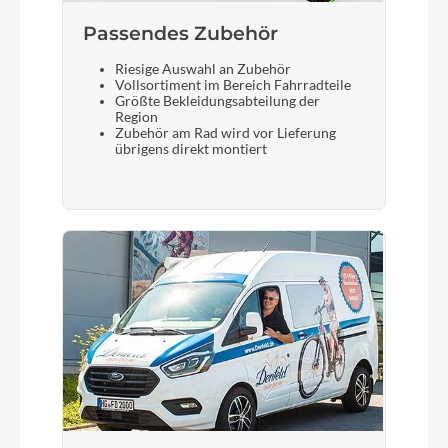
Passendes Zubehör
Riesige Auswahl an Zubehör
Vollsortiment im Bereich Fahrradteile
Größte Bekleidungsabteilung der
Region
Zubehör am Rad wird vor Lieferung
übrigens direkt montiert