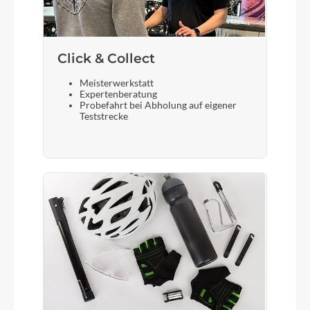
Click & Collect
Meisterwerkstatt
Expertenberatung
Probefahrt bei Abholung auf eigener
Teststrecke