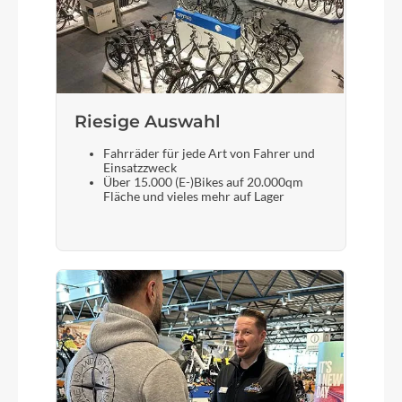
Riesige Auswahl
Fahrräder für jede Art von Fahrer und
Einsatzzweck
Über 15.000 (E-)Bikes auf 20.000qm
Fläche und vieles mehr auf Lager