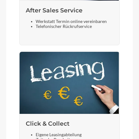
After Sales Service
Werkstatt Termin online vereinbaren
Telefonischer Rückrufservice
Click & Collect
Eigene Leasingabteilung