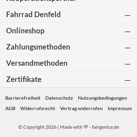
Fahrrad Denfeld
Onlineshop
Zahlungsmethoden
Versandmethoden
Zertifikate
Barrierefreiheit
Datenschutz
Nutzungsbedingungen
AGB
Widerrufsrecht
Vertrag widerrufen
Impressum
© Copyright 2026 | Made with 💚 -
fairgentur.de