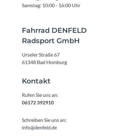
Samstag: 10:00 - 16:00 Uhr
Fahrrad DENFELD
Radsport GmbH
Urseler Straße 67
61348 Bad Homburg
Kontakt
Rufen Sie uns an:
06172 392910
Schreiben Sie uns an:
info@denfeld.de