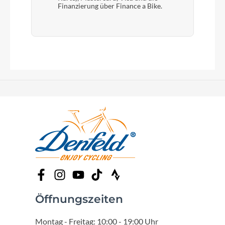
Finanzierung über Finance a Bike.
Öffnungszeiten
Montag - Freitag: 10:00 - 19:00 Uhr