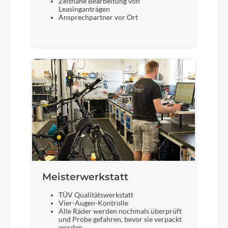
Zeitnahe Bearbeitung von
Leasinganträgen
Ansprechpartner vor Ort
Meisterwerkstatt
TÜV Qualitätswerkstatt
Vier-Augen-Kontrolle
Alle Räder werden nochmals überprüft
und Probe gefahren, bevor sie verpackt
werden