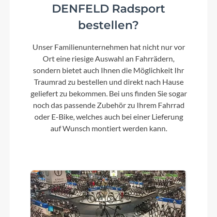
DENFELD Radsport
bestellen?
Unser Familienunternehmen hat nicht nur vor
Ort eine riesige Auswahl an Fahrrädern,
sondern bietet auch Ihnen die Möglichkeit Ihr
Traumrad zu bestellen und direkt nach Hause
geliefert zu bekommen. Bei uns finden Sie sogar
noch das passende Zubehör zu Ihrem Fahrrad
oder E-Bike, welches auch bei einer Lieferung
auf Wunsch montiert werden kann.