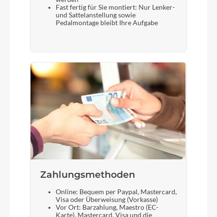
Fast fertig für Sie montiert: Nur Lenker-
und Sattelanstellung sowie
Pedalmontage bleibt Ihre Aufgabe
Zahlungsmethoden
Online: Bequem per Paypal, Mastercard,
Visa oder Überweisung (Vorkasse)
Vor Ort: Barzahlung, Maestro (EC-
Karte), Mastercard, Visa und die