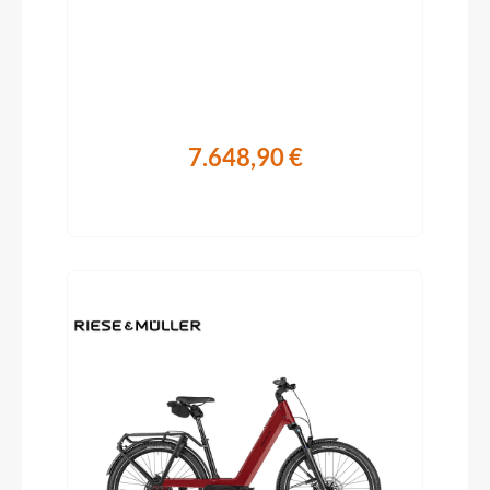
7.648,90 €