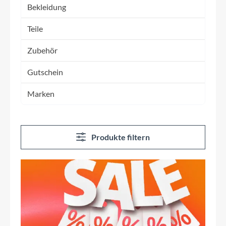
Bekleidung
Teile
Zubehör
Gutschein
Marken
Produkte filtern