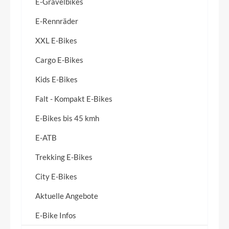
E-Gravelbikes
E-Rennräder
XXL E-Bikes
Cargo E-Bikes
Kids E-Bikes
Falt - Kompakt E-Bikes
E-Bikes bis 45 kmh
E-ATB
Trekking E-Bikes
City E-Bikes
Aktuelle Angebote
E-Bike Infos