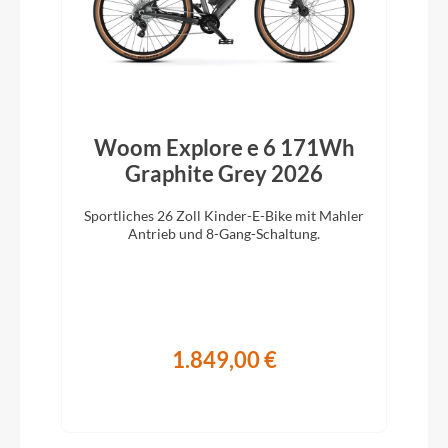
Woom Explore e 6 171Wh
Graphite Grey 2026
Sportliches 26 Zoll Kinder-E-Bike mit Mahler
Antrieb und 8-Gang-Schaltung.
1.849,00 €