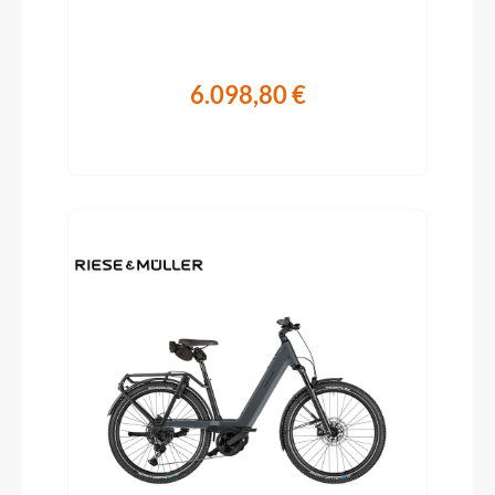
6.098,80 €