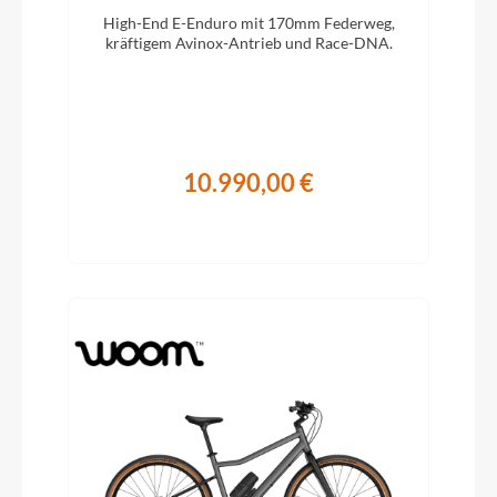
High-End E-Enduro mit 170mm Federweg,
kräftigem Avinox-Antrieb und Race-DNA.
10.990,00 €