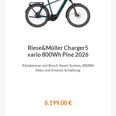
Riese&Müller Charger5
vario 800Wh Pine 2026
Alleskönner mit Bosch Smart System, 800Wh
Akku und Enviolo Schaltung.
6.199,00 €