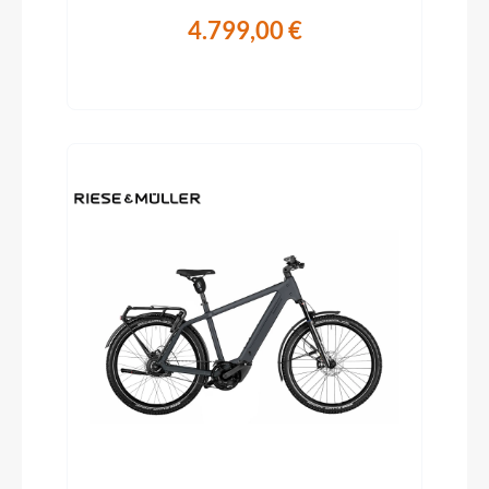
4.799,00 €