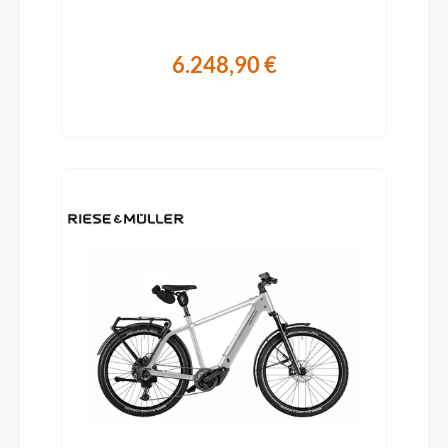
6.248,90 €