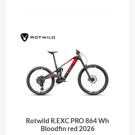
Rotwild R.EXC PRO 864 Wh
Bloodfin red 2026