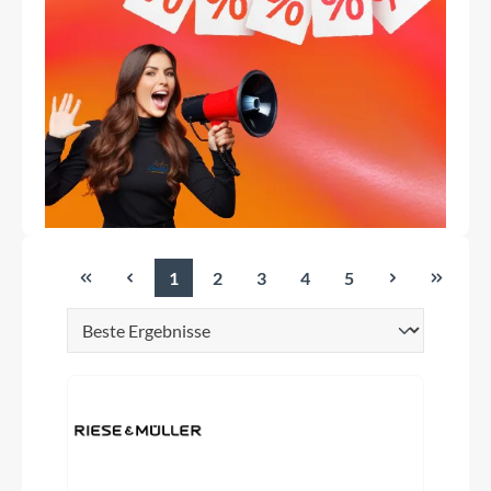
1
2
3
4
5
Seite
Seite
Seite
Seite
Seite