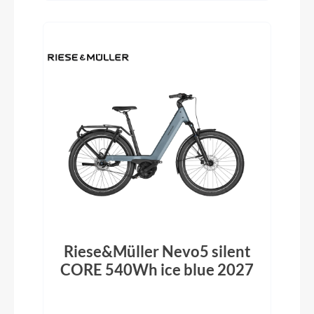
Riese&Müller Nevo5 silent
CORE 540Wh ice blue 2027