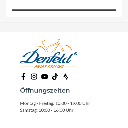
Öffnungszeiten
Montag - Freitag: 10:00 - 19:00 Uhr
Samstag: 10:00 - 16:00 Uhr