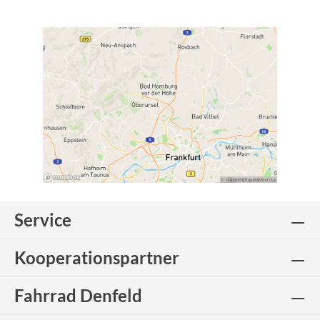
Service
Kooperationspartner
Fahrrad Denfeld