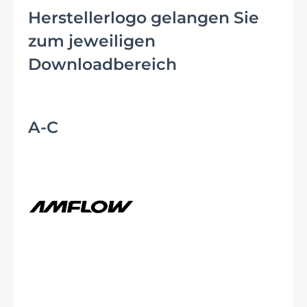
Herstellerlogo gelangen Sie
zum jeweiligen
Downloadbereich
A-C