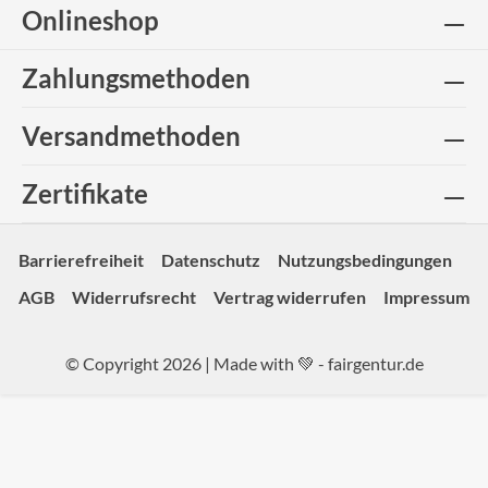
Onlineshop
Zahlungsmethoden
Versandmethoden
Zertifikate
Barrierefreiheit
Datenschutz
Nutzungsbedingungen
AGB
Widerrufsrecht
Vertrag widerrufen
Impressum
© Copyright 2026 | Made with 💚 -
fairgentur.de