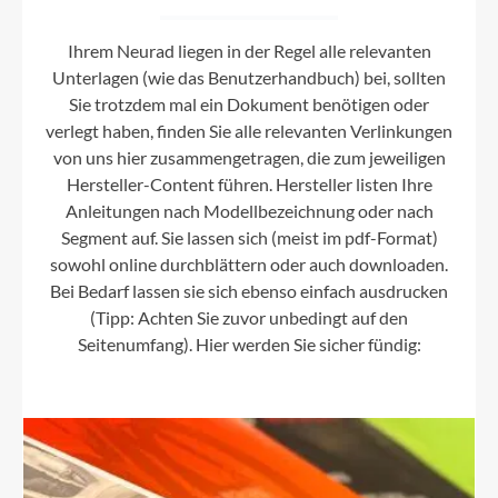
Ihrem Neurad liegen in der Regel alle relevanten
Unterlagen (wie das Benutzerhandbuch) bei, sollten
Sie trotzdem mal ein Dokument benötigen oder
verlegt haben, finden Sie alle relevanten Verlinkungen
von uns hier zusammengetragen, die zum jeweiligen
Hersteller-Content führen. Hersteller listen Ihre
Anleitungen nach Modellbezeichnung oder nach
Segment auf. Sie lassen sich (meist im pdf-Format)
sowohl online durchblättern oder auch downloaden.
Bei Bedarf lassen sie sich ebenso einfach ausdrucken
(Tipp: Achten Sie zuvor unbedingt auf den
Seitenumfang). Hier werden Sie sicher fündig: