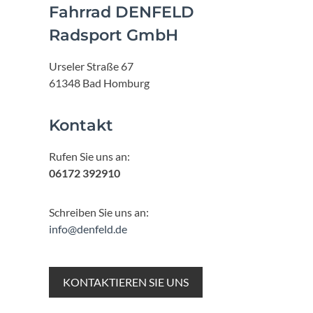
Fahrrad DENFELD
Radsport GmbH
Urseler Straße 67
61348 Bad Homburg
Kontakt
Rufen Sie uns an:
06172 392910
Schreiben Sie uns an:
info@denfeld.de
KONTAKTIEREN SIE UNS